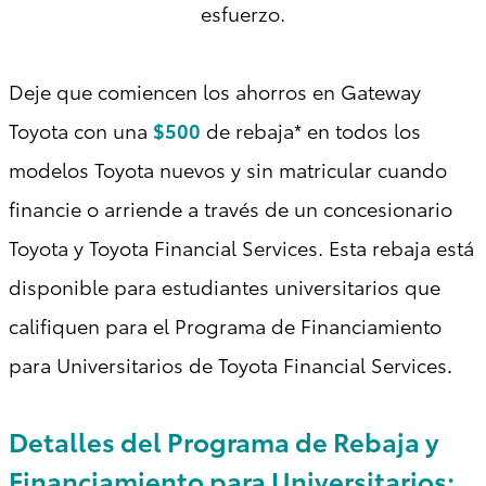
esfuerzo.
Deje que comiencen los ahorros en Gateway
Toyota con una
$500
de rebaja* en todos los
modelos Toyota nuevos y sin matricular cuando
financie o arriende a través de un concesionario
Toyota y Toyota Financial Services. Esta rebaja está
disponible para estudiantes universitarios que
califiquen para el Programa de Financiamiento
para Universitarios de Toyota Financial Services
.
Detalles del Programa de Rebaja y
Financiamiento para Universitarios: