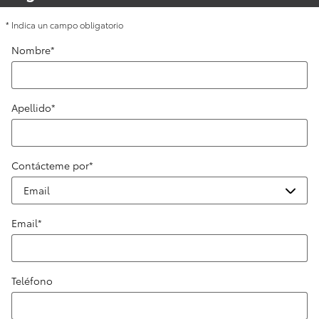
* Indica un campo obligatorio
Nombre
*
Apellido
*
Contácteme por
*
Email
*
Teléfono