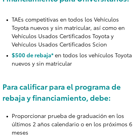
TAEs competitivas en todos los Vehículos
Toyota nuevos y sin matricular, así como en
Vehículos Usados Certificados Toyota y
Vehículos Usados Certificados Scion
$500 de rebaja*
en todos los vehículos Toyota
nuevos y sin matricular
Para calificar para el programa de
rebaja y financiamiento, debe:
Proporcionar prueba de graduación en los
últimos 2 años calendario o en los próximos 6
meses