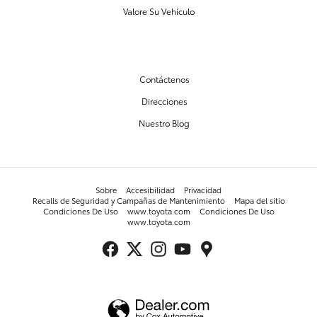
Valore Su Vehículo
NUESTRO CONCESIONARIO
Contáctenos
Direcciones
Nuestro Blog
Sobre
Accesibilidad
Privacidad
Recalls de Seguridad y Campañas de Mantenimiento
Mapa del sitio
Condiciones De Uso
www.toyota.com
Condiciones De Uso
www.toyota.com