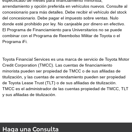
especificado de meses para financiamiento minorista,
arrendamiento y opción preferida en vehículos nuevos. Consulte al
concesionario para más detalles. Debe recibir el vehículo del stock
del concesionario. Debe pagar el impuesto sobre ventas. Nulo
donde esté prohibido por ley. No canjeable por dinero en efectivo.
El Programa de Financiamiento para Universitarios no se puede
combinar con el Programa de Reembolso Militar de Toyota o el
Programa iFi.
Toyota Financial Services es una marca de servicio de Toyota Motor
Credit Corporation (TMCC). Las cuentas de financiamiento
minorista pueden ser propiedad de TMCC o de sus afiliadas de
titulización, y las cuentas de arrendamiento pueden ser propiedad
de Toyota Lease Trust (TLT) o de sus afiliadas de titulización.
TMCC es el administrador de las cuentas propiedad de TMCC, TLT
y sus afiliadas de titulización.
Haga una Consulta