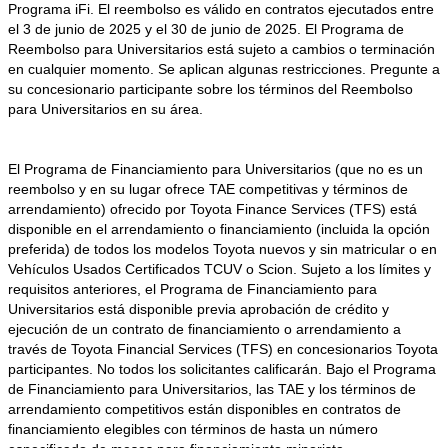
Programa iFi. El reembolso es válido en contratos ejecutados entre
el 3 de junio de 2025 y el 30 de junio de 2025. El Programa de
Reembolso para Universitarios está sujeto a cambios o terminación
en cualquier momento. Se aplican algunas restricciones. Pregunte a
su concesionario participante sobre los términos del Reembolso
para Universitarios en su área.
El Programa de Financiamiento para Universitarios (que no es un
reembolso y en su lugar ofrece TAE competitivas y términos de
arrendamiento) ofrecido por Toyota Finance Services (TFS) está
disponible en el arrendamiento o financiamiento (incluida la opción
preferida) de todos los modelos Toyota nuevos y sin matricular o en
Vehículos Usados Certificados TCUV o Scion. Sujeto a los límites y
requisitos anteriores, el Programa de Financiamiento para
Universitarios está disponible previa aprobación de crédito y
ejecución de un contrato de financiamiento o arrendamiento a
través de Toyota Financial Services (TFS) en concesionarios Toyota
participantes. No todos los solicitantes calificarán. Bajo el Programa
de Financiamiento para Universitarios, las TAE y los términos de
arrendamiento competitivos están disponibles en contratos de
financiamiento elegibles con términos de hasta un número