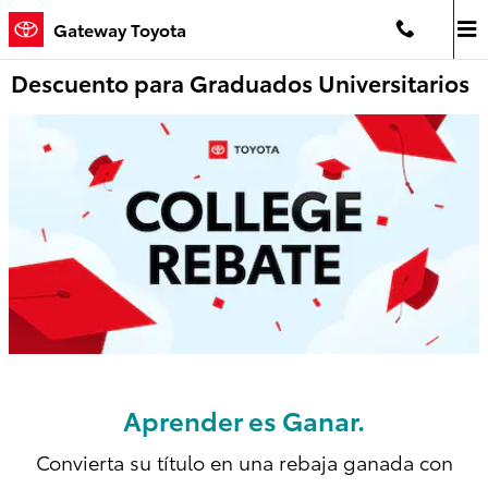
Saltar al contenido principal
Gateway Toyota
Descuento para Graduados Universitarios
Aprender es Ganar.
Convierta su título en una rebaja ganada con