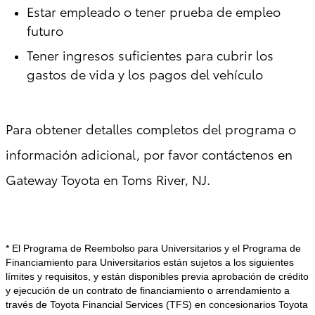
Estar empleado o tener prueba de empleo
futuro
Tener ingresos suficientes para cubrir los
gastos de vida y los pagos del vehículo
Para obtener detalles completos del programa o
información adicional, por favor contáctenos en
Gateway Toyota en Toms River, NJ.
* El Programa de Reembolso para Universitarios y el Programa de
Financiamiento para Universitarios están sujetos a los siguientes
límites y requisitos, y están disponibles previa aprobación de crédito
y ejecución de un contrato de financiamiento o arrendamiento a
través de Toyota Financial Services (TFS) en concesionarios Toyota