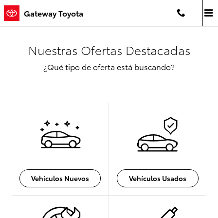
Saltar al contenido principal
Gateway Toyota
Nuestras Ofertas Destacadas
¿Qué tipo de oferta está buscando?
Vehículos Nuevos
Vehículos Usados