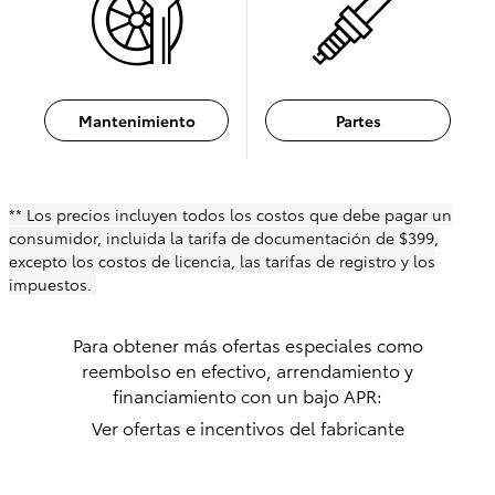
Mantenimiento
Partes
** Los precios incluyen todos los costos que debe pagar un
consumidor, incluida la tarifa de documentación de $399,
excepto los costos de licencia, las tarifas de registro y los
impuestos.
Para obtener más ofertas especiales como
reembolso en efectivo, arrendamiento y
financiamiento con un bajo APR:
Ver ofertas e incentivos del fabricante